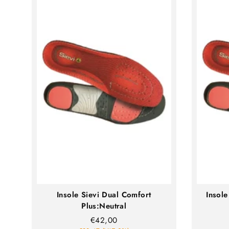
Insole Sievi Dual Comfort
Insole
Plus:Neutral
€42,00