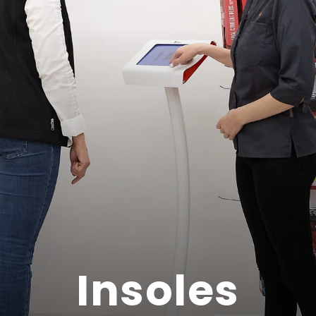
Insoles