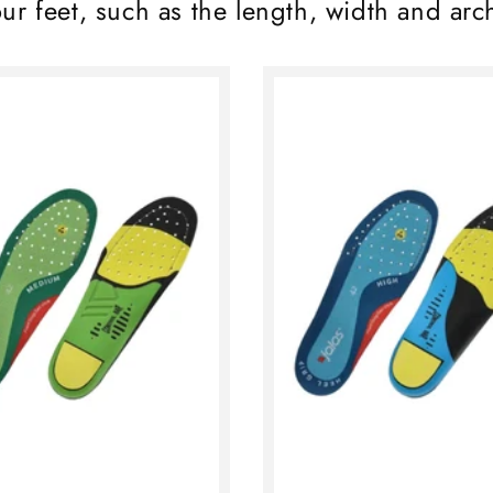
our feet, such as the length, width and arc