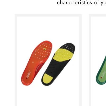
characteristics of y