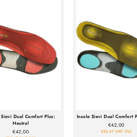
 Sievi Dual Comfort Plus:
Insole Sievi Dual Comfort 
Neutral
€42,00
€42,00
€33,47 (VAT 0%)