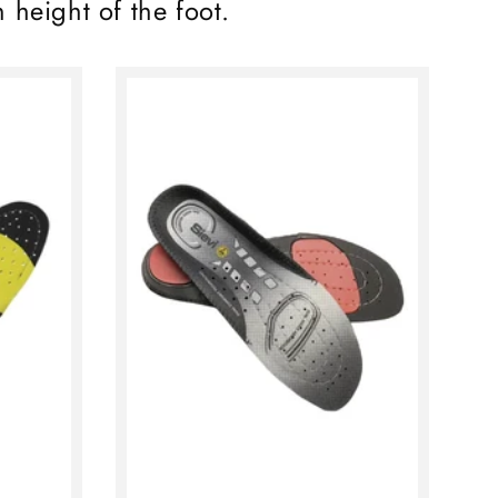
h height of the foot.