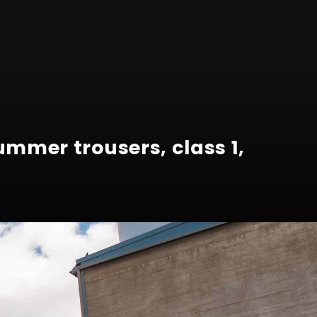
ummer trousers, class 1,