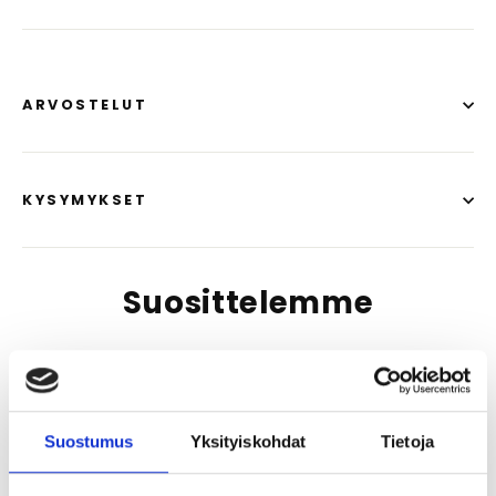
ARVOSTELUT
KYSYMYKSET
Suosittelemme
Suostumus
Yksityiskohdat
Tietoja