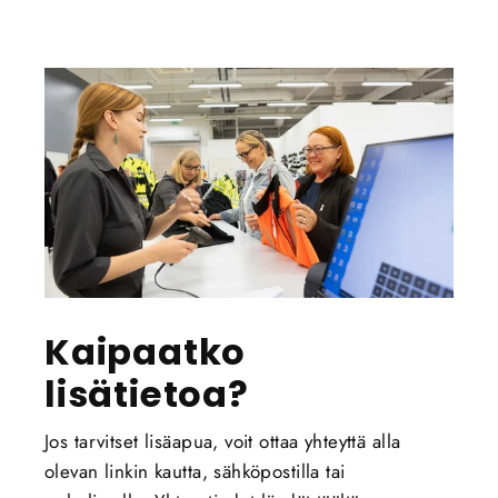
Kaipaatko
lisätietoa?
Jos tarvitset lisäapua, voit ottaa yhteyttä alla
olevan linkin kautta, sähköpostilla tai