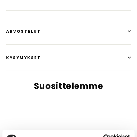
ARVOSTELUT
KYSYMYKSET
Suosittelemme