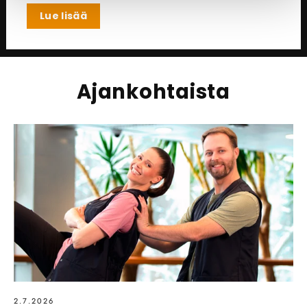
Lue lisää
Ajankohtaista
2.7.2026