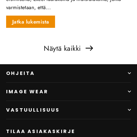
varmistetaan, että...
Jatka lukemista
Näytä kaikki
OHJEITA
IMAGE WEAR
VASTUULLISUUS
TILAA ASIAKASKIRJE