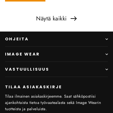
Näytä kaikki
OHJEITA
IMAGE WEAR
VASTUULLISUUS
TILAA ASIAKASKIRJE
Tilaa ilmainen asiakaskirjeemme. Saat sähköpostiisi
ajankohtaista tietoa työvaatealasta sekä Image Wearin
tuotteista ja palveluista.