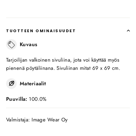
TUOTTEEN OMINAISUUDET
Kuvaus
Tarjoilijan valkoinen sivuliina, jota voi käyttää myös
pienenä pöytäliinana. Sivuliinan mitat 69 x 69 cm.
Materiaalit
Puuvilla:
100.0%
Valmistaja: Image Wear Oy