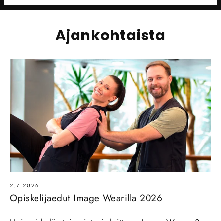
Ajankohtaista
2.7.2026
Opiskelijaedut Image Wearilla 2026