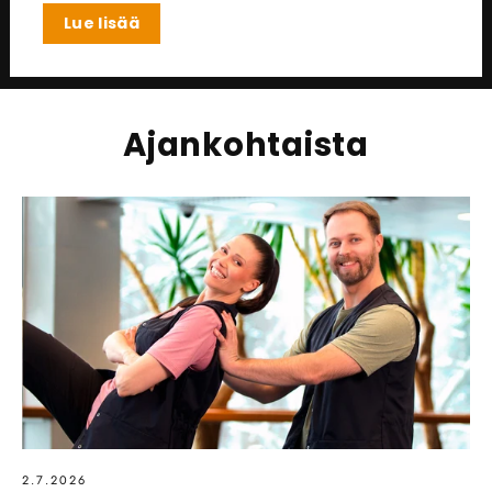
Lue lisää
Ajankohtaista
2.7.2026