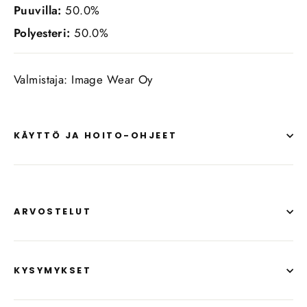
Puuvilla:
50.0%
Polyesteri:
50.0%
Valmistaja: Image Wear Oy
KÄYTTÖ JA HOITO-OHJEET
ARVOSTELUT
KYSYMYKSET