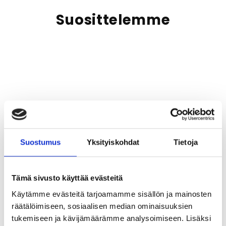
Suosittelemme
Suostumus
Yksityiskohdat
Tietoja
Tämä sivusto käyttää evästeitä
Käytämme evästeitä tarjoamamme sisällön ja mainosten
räätälöimiseen, sosiaalisen median ominaisuuksien
tukemiseen ja kävijämäärämme analysoimiseen. Lisäksi