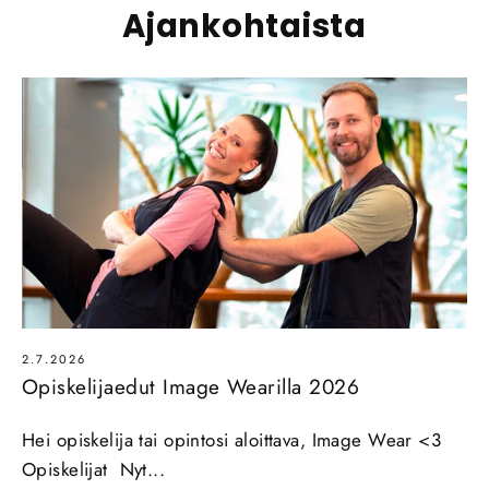
Ajankohtaista
2.7.2026
Opiskelijaedut Image Wearilla 2026
Hei opiskelija tai opintosi aloittava, Image Wear <3
Opiskelijat Nyt...