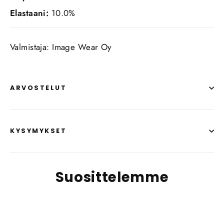
Elastaani:
10.0%
Valmistaja: Image Wear Oy
ARVOSTELUT
KYSYMYKSET
Suosittelemme