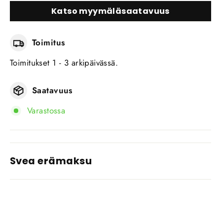
Katso myymäläsaatavuus
Toimitus
Toimitukset 1 - 3 arkipäivässä.
Saatavuus
Varastossa
Svea erämaksu